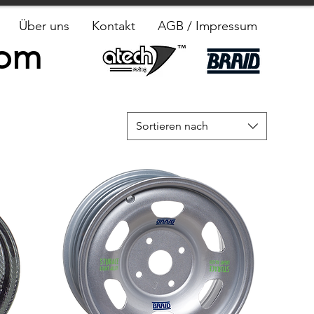
Über uns
Kontakt
AGB / Impressum
com
Sortieren nach