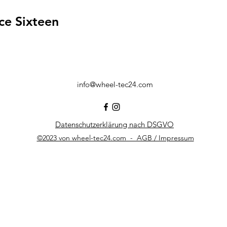
ce Sixteen
info@wheel-tec24.com
Datenschutzerklärung nach DSGVO
©2023 von wheel-tec24.com - AGB / Impressum