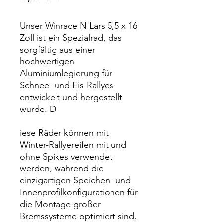
Unser Winrace N Lars 5,5 x 16
Zoll ist ein Spezialrad, das
sorgfältig aus einer
hochwertigen
Aluminiumlegierung für
Schnee- und Eis-Rallyes
entwickelt und hergestellt
wurde. D
iese Räder können mit
Winter-Rallyereifen mit und
ohne Spikes verwendet
werden, während die
einzigartigen Speichen- und
Innenprofilkonfigurationen für
die Montage großer
Bremssysteme optimiert sind.