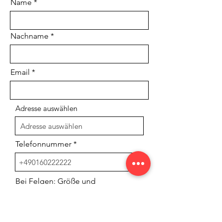
Name
Nachname
Email
Adresse auswählen
Telefonnummer
Bei Felgen: Größe und
Einpresstie