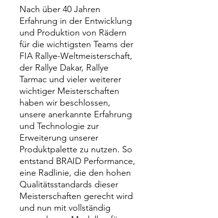
Nach über 40 Jahren
Erfahrung in der Entwicklung
und Produktion von Rädern
für die wichtigsten Teams der
FIA Rallye-Weltmeisterschaft,
der Rallye Dakar, Rallye
Tarmac und vieler weiterer
wichtiger Meisterschaften
haben wir beschlossen,
unsere anerkannte Erfahrung
und Technologie zur
Erweiterung unserer
Produktpalette zu nutzen. So
entstand BRAID Performance,
eine Radlinie, die den hohen
Qualitätsstandards dieser
Meisterschaften gerecht wird
und nun mit vollständig