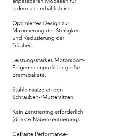
anpassbaren Modellen für
jedermann erhältlich ist.
Optimiertes Design zur
Maximierung der Steifigkeit
und Reduzierung der
Trägheit.
Leistungsstarkes Motorsport-
Felgeninnenprofil für große
Bremspakete.
Stahleinsätze an den
Schrauben-/Muttersitzen.
Kein Zentrierring erforderlich
(direkte Nabenzentrierung).
Gefräste Performance-