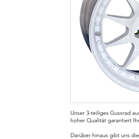
Unser 3-teiliges Gussrad 
hoher Qualität garantiert Ih
Darüber hinaus gibt uns di