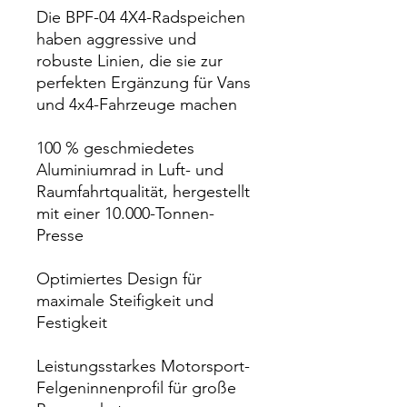
Die BPF-04 4X4-Radspeichen
haben aggressive und
robuste Linien, die sie zur
perfekten Ergänzung für Vans
und 4x4-Fahrzeuge machen
100 % geschmiedetes
Aluminiumrad in Luft- und
Raumfahrtqualität, hergestellt
mit einer 10.000-Tonnen-
Presse
Optimiertes Design für
maximale Steifigkeit und
Festigkeit
Leistungsstarkes Motorsport-
Felgeninnenprofil für große