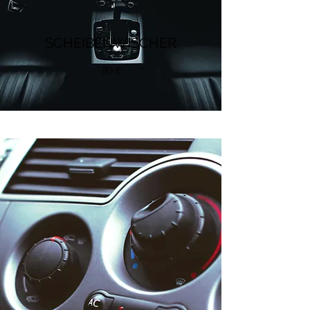
SCHEIBENWISCHER
80 €