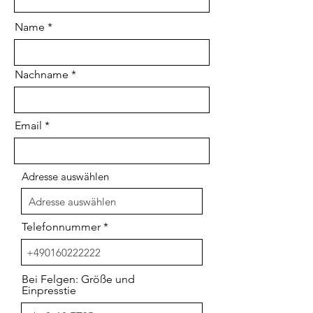
Name
Nachname
Email
Adresse auswählen
Telefonnummer
Bei Felgen: Größe und
Einpresstie